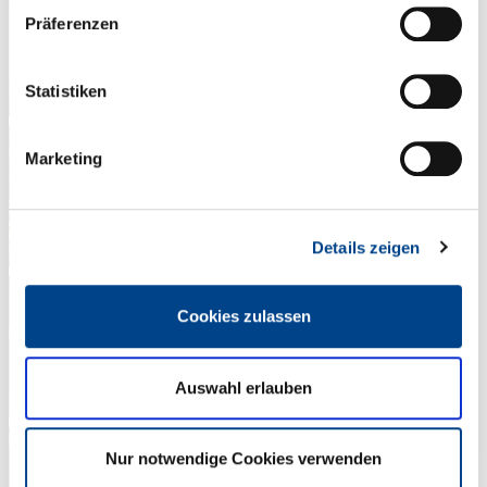
Präferenzen
Statistiken
Marketing
Details zeigen
Cookies zulassen
Auswahl erlauben
Nur notwendige Cookies verwenden