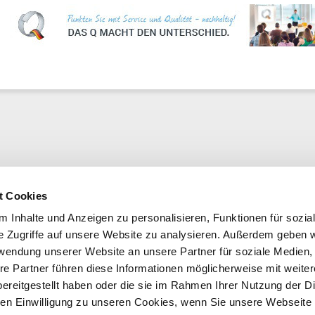
t Cookies
 Inhalte und Anzeigen zu personalisieren, Funktionen für sozia
e Zugriffe auf unsere Website zu analysieren. Außerdem geben w
rwendung unserer Website an unsere Partner für soziale Medien
re Partner führen diese Informationen möglicherweise mit weite
ereitgestellt haben oder die sie im Rahmen Ihrer Nutzung der D
n Einwilligung zu unseren Cookies, wenn Sie unsere Webseite 