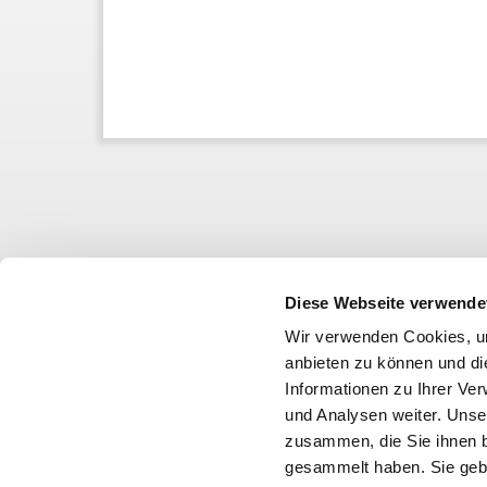
Diese Webseite verwende
Wir verwenden Cookies, um
anbieten zu können und di
Informationen zu Ihrer Ve
und Analysen weiter. Unse
zusammen, die Sie ihnen b
gesammelt haben. Sie gebe