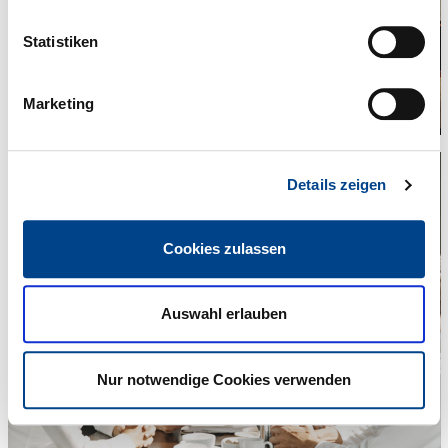
Statistiken
Marketing
Details zeigen
Cookies zulassen
Auswahl erlauben
Nur notwendige Cookies verwenden