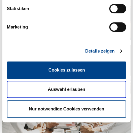
Statistiken
Marketing
Details zeigen
Cookies zulassen
Auswahl erlauben
Nur notwendige Cookies verwenden