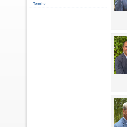
Termine