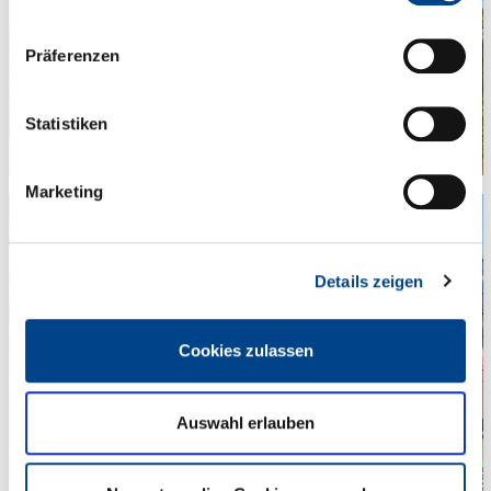
Präferenzen
Statistiken
Marketing
Details zeigen
Cookies zulassen
Auswahl erlauben