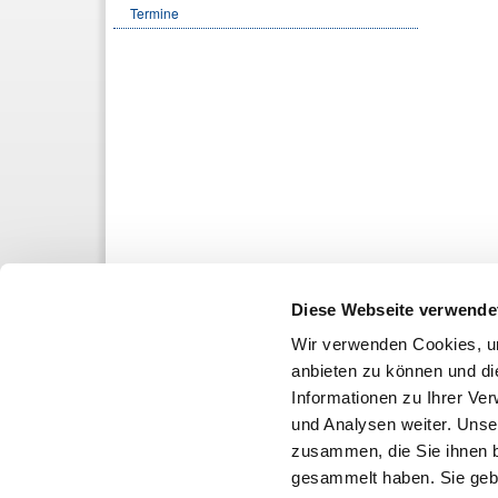
Termine
Diese Webseite verwende
Wir verwenden Cookies, um
anbieten zu können und di
Informationen zu Ihrer Ve
und Analysen weiter. Unse
zusammen, die Sie ihnen b
gesammelt haben. Sie gebe