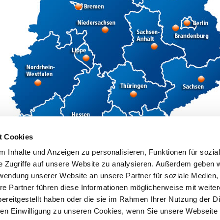
t Cookies
 Inhalte und Anzeigen zu personalisieren, Funktionen für sozia
e Zugriffe auf unsere Website zu analysieren. Außerdem geben w
rwendung unserer Website an unsere Partner für soziale Medien
re Partner führen diese Informationen möglicherweise mit weite
ereitgestellt haben oder die sie im Rahmen Ihrer Nutzung der D
n Einwilligung zu unseren Cookies, wenn Sie unsere Webseite 