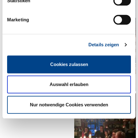
Statistiken
Marketing
Details zeigen
Cookies zulassen
Auswahl erlauben
Nur notwendige Cookies verwenden