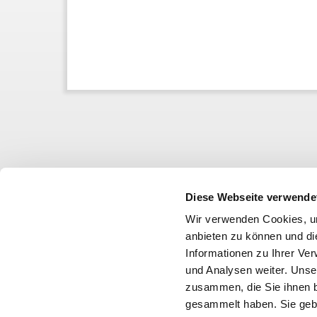
Diese Webseite verwende
Wir verwenden Cookies, um
anbieten zu können und di
Informationen zu Ihrer Ve
und Analysen weiter. Unse
zusammen, die Sie ihnen b
gesammelt haben. Sie gebe