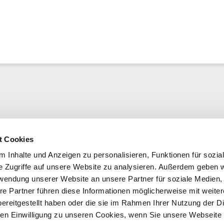
t Cookies
 Inhalte und Anzeigen zu personalisieren, Funktionen für sozia
e Zugriffe auf unsere Website zu analysieren. Außerdem geben w
rwendung unserer Website an unsere Partner für soziale Medien
re Partner führen diese Informationen möglicherweise mit weite
ereitgestellt haben oder die sie im Rahmen Ihrer Nutzung der D
n Einwilligung zu unseren Cookies, wenn Sie unsere Webseite 